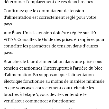
déterminer l'emplacement de ces deux broches.
Confirmez que le commutateur de tension
d'alimentation est correctement réglé pour votre
pays.
Aux États-Unis, la tension doit être réglée sur 110
V/115 V. Consultez le Guide des prises étrangères pour
connaître les paramètres de tension dans d’autres
pays.
Branchez le bloc d'alimentation dans une prise sous
tension et actionnez l'interrupteur à l'arrière du bloc
d'alimentation. En supposant que l'alimentation
électrique fonctionne au moins de manière minimale
et que vous avez correctement court-circuité les
broches à l'étape 5, vous devriez entendre le
ventilateur commencer à fonctionner.