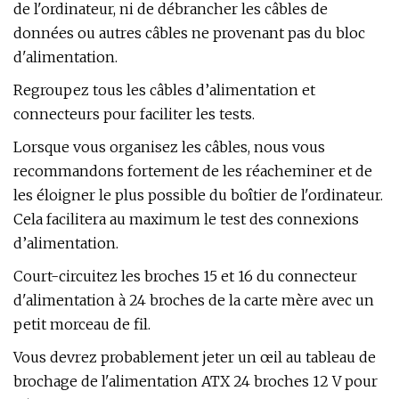
de l'ordinateur, ni de débrancher les câbles de
données ou autres câbles ne provenant pas du bloc
d'alimentation.
Regroupez tous les câbles d’alimentation et
connecteurs pour faciliter les tests.
Lorsque vous organisez les câbles, nous vous
recommandons fortement de les réacheminer et de
les éloigner le plus possible du boîtier de l'ordinateur.
Cela facilitera au maximum le test des connexions
d’alimentation.
Court-circuitez les broches 15 et 16 du connecteur
d'alimentation à 24 broches de la carte mère avec un
petit morceau de fil.
Vous devrez probablement jeter un œil au tableau de
brochage de l'alimentation ATX 24 broches 12 V pour