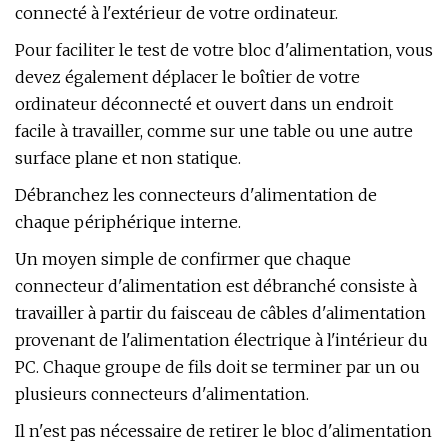
connecté à l'extérieur de votre ordinateur.
Pour faciliter le test de votre bloc d'alimentation, vous
devez également déplacer le boîtier de votre
ordinateur déconnecté et ouvert dans un endroit
facile à travailler, comme sur une table ou une autre
surface plane et non statique.
Débranchez les connecteurs d'alimentation de
chaque périphérique interne.
Un moyen simple de confirmer que chaque
connecteur d'alimentation est débranché consiste à
travailler à partir du faisceau de câbles d'alimentation
provenant de l'alimentation électrique à l'intérieur du
PC. Chaque groupe de fils doit se terminer par un ou
plusieurs connecteurs d'alimentation.
Il n'est pas nécessaire de retirer le bloc d'alimentation