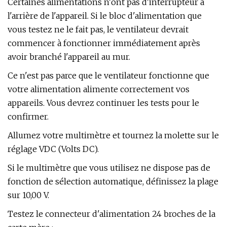
Certaines alimentations n'ont pas d'interrupteur à
l'arrière de l'appareil. Si le bloc d'alimentation que
vous testez ne le fait pas, le ventilateur devrait
commencer à fonctionner immédiatement après
avoir branché l'appareil au mur.
Ce n'est pas parce que le ventilateur fonctionne que
votre alimentation alimente correctement vos
appareils. Vous devrez continuer les tests pour le
confirmer.
Allumez votre multimètre et tournez la molette sur le
réglage VDC (Volts DC).
Si le multimètre que vous utilisez ne dispose pas de
fonction de sélection automatique, définissez la plage
sur 10,00 V.
Testez le connecteur d'alimentation 24 broches de la