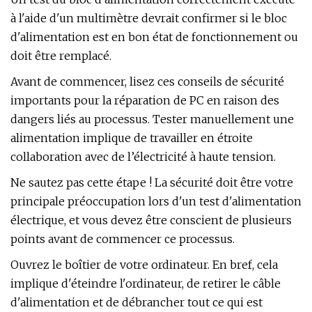
à l'aide d'un multimètre devrait confirmer si le bloc
d'alimentation est en bon état de fonctionnement ou
doit être remplacé.
Avant de commencer, lisez ces conseils de sécurité
importants pour la réparation de PC en raison des
dangers liés au processus. Tester manuellement une
alimentation implique de travailler en étroite
collaboration avec de l’électricité à haute tension.
Ne sautez pas cette étape ! La sécurité doit être votre
principale préoccupation lors d'un test d'alimentation
électrique, et vous devez être conscient de plusieurs
points avant de commencer ce processus.
Ouvrez le boîtier de votre ordinateur. En bref, cela
implique d'éteindre l'ordinateur, de retirer le câble
d'alimentation et de débrancher tout ce qui est