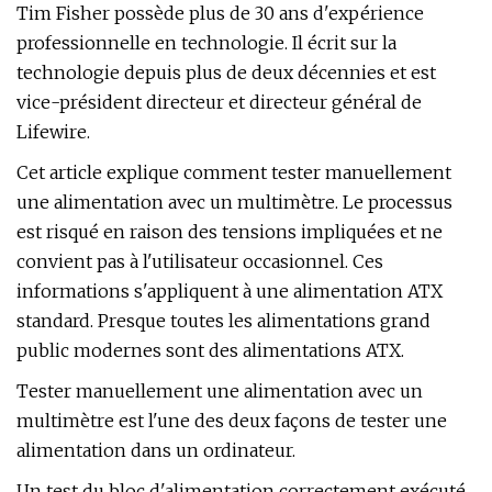
Tim Fisher possède plus de 30 ans d'expérience
professionnelle en technologie. Il écrit sur la
technologie depuis plus de deux décennies et est
vice-président directeur et directeur général de
Lifewire.
Cet article explique comment tester manuellement
une alimentation avec un multimètre. Le processus
est risqué en raison des tensions impliquées et ne
convient pas à l'utilisateur occasionnel. Ces
informations s'appliquent à une alimentation ATX
standard. Presque toutes les alimentations grand
public modernes sont des alimentations ATX.
Tester manuellement une alimentation avec un
multimètre est l'une des deux façons de tester une
alimentation dans un ordinateur.
Un test du bloc d'alimentation correctement exécuté