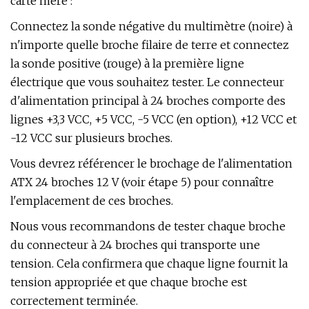
carte mère :
Connectez la sonde négative du multimètre (noire) à
n'importe quelle broche filaire de terre et connectez
la sonde positive (rouge) à la première ligne
électrique que vous souhaitez tester. Le connecteur
d'alimentation principal à 24 broches comporte des
lignes +3,3 VCC, +5 VCC, -5 VCC (en option), +12 VCC et
-12 VCC sur plusieurs broches.
Vous devrez référencer le brochage de l'alimentation
ATX 24 broches 12 V (voir étape 5) pour connaître
l'emplacement de ces broches.
Nous vous recommandons de tester chaque broche
du connecteur à 24 broches qui transporte une
tension. Cela confirmera que chaque ligne fournit la
tension appropriée et que chaque broche est
correctement terminée.