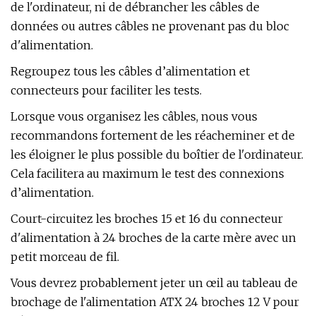
de l'ordinateur, ni de débrancher les câbles de
données ou autres câbles ne provenant pas du bloc
d'alimentation.
Regroupez tous les câbles d’alimentation et
connecteurs pour faciliter les tests.
Lorsque vous organisez les câbles, nous vous
recommandons fortement de les réacheminer et de
les éloigner le plus possible du boîtier de l'ordinateur.
Cela facilitera au maximum le test des connexions
d’alimentation.
Court-circuitez les broches 15 et 16 du connecteur
d'alimentation à 24 broches de la carte mère avec un
petit morceau de fil.
Vous devrez probablement jeter un œil au tableau de
brochage de l'alimentation ATX 24 broches 12 V pour