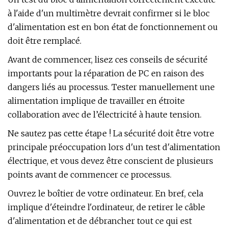
à l'aide d'un multimètre devrait confirmer si le bloc
d'alimentation est en bon état de fonctionnement ou
doit être remplacé.
Avant de commencer, lisez ces conseils de sécurité
importants pour la réparation de PC en raison des
dangers liés au processus. Tester manuellement une
alimentation implique de travailler en étroite
collaboration avec de l’électricité à haute tension.
Ne sautez pas cette étape ! La sécurité doit être votre
principale préoccupation lors d'un test d'alimentation
électrique, et vous devez être conscient de plusieurs
points avant de commencer ce processus.
Ouvrez le boîtier de votre ordinateur. En bref, cela
implique d'éteindre l'ordinateur, de retirer le câble
d'alimentation et de débrancher tout ce qui est