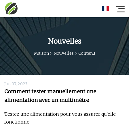
Nouvelles
Maison
>
Nouvelles
>
Contenu
Jun 07, 2023
Comment tester manuellement une
alimentation avec un multimètre
Testez une alimentation pour vous assurer qu'elle
fonctionne