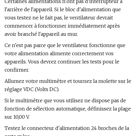
Certaines alimentations n'ont pas d'interrupteur à
l'arrière de l'appareil. Si le bloc d'alimentation que
vous testez ne le fait pas, le ventilateur devrait
commencer à fonctionner immédiatement après
avoir branché l'appareil au mur.
Ce n'est pas parce que le ventilateur fonctionne que
votre alimentation alimente correctement vos
appareils. Vous devrez continuer les tests pour le
confirmer.
Allumez votre multimètre et tournez la molette sur le
réglage VDC (Volts DC).
Si le multimètre que vous utilisez ne dispose pas de
fonction de sélection automatique, définissez la plage
sur 10,00 V.
Testez le connecteur d'alimentation 24 broches de la