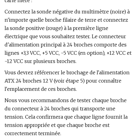
carte mère :
Connectez la sonde négative du multimètre (noire) à
n'importe quelle broche filaire de terre et connectez
la sonde positive (rouge) à la première ligne
électrique que vous souhaitez tester. Le connecteur
d'alimentation principal à 24 broches comporte des
lignes +3,3 VCC, +5 VCC, -5 VCC (en option), +12 VCC et
-12 VCC sur plusieurs broches.
Vous devrez référencer le brochage de l'alimentation
ATX 24 broches 12 V (voir étape 5) pour connaître
l'emplacement de ces broches.
Nous vous recommandons de tester chaque broche
du connecteur à 24 broches qui transporte une
tension. Cela confirmera que chaque ligne fournit la
tension appropriée et que chaque broche est
correctement terminée.