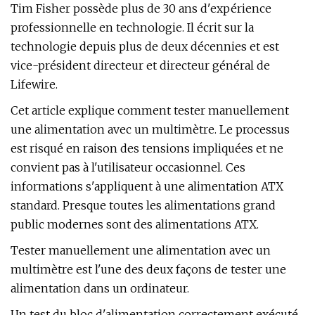
Tim Fisher possède plus de 30 ans d'expérience
professionnelle en technologie. Il écrit sur la
technologie depuis plus de deux décennies et est
vice-président directeur et directeur général de
Lifewire.
Cet article explique comment tester manuellement
une alimentation avec un multimètre. Le processus
est risqué en raison des tensions impliquées et ne
convient pas à l'utilisateur occasionnel. Ces
informations s'appliquent à une alimentation ATX
standard. Presque toutes les alimentations grand
public modernes sont des alimentations ATX.
Tester manuellement une alimentation avec un
multimètre est l'une des deux façons de tester une
alimentation dans un ordinateur.
Un test du bloc d'alimentation correctement exécuté