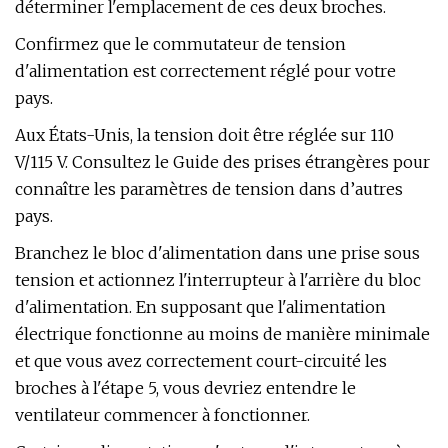
déterminer l'emplacement de ces deux broches.
Confirmez que le commutateur de tension
d'alimentation est correctement réglé pour votre
pays.
Aux États-Unis, la tension doit être réglée sur 110
V/115 V. Consultez le Guide des prises étrangères pour
connaître les paramètres de tension dans d’autres
pays.
Branchez le bloc d'alimentation dans une prise sous
tension et actionnez l'interrupteur à l'arrière du bloc
d'alimentation. En supposant que l'alimentation
électrique fonctionne au moins de manière minimale
et que vous avez correctement court-circuité les
broches à l'étape 5, vous devriez entendre le
ventilateur commencer à fonctionner.