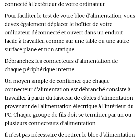
connecté à l'extérieur de votre ordinateur.
Pour faciliter le test de votre bloc d'alimentation, vous
devez également déplacer le boîtier de votre
ordinateur déconnecté et ouvert dans un endroit
facile à travailler, comme sur une table ou une autre
surface plane et non statique.
Débranchez les connecteurs d'alimentation de
chaque périphérique interne.
Un moyen simple de confirmer que chaque
connecteur d'alimentation est débranché consiste à
travailler à partir du faisceau de câbles d'alimentation
provenant de l'alimentation électrique à l'intérieur du
PC. Chaque groupe de fils doit se terminer par un ou
plusieurs connecteurs d'alimentation.
Il n'est pas nécessaire de retirer le bloc d'alimentation