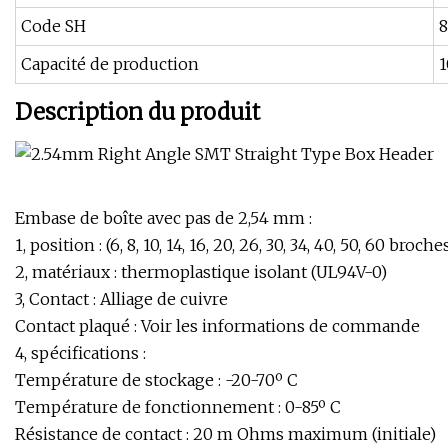
Code SH
Capacité de production
Description du produit
Embase de boîte avec pas de 2,54 mm :
1, position : (6, 8, 10, 14, 16, 20, 26, 30, 34, 40, 50, 60 broche
2, matériaux : thermoplastique isolant (UL94V-0)
3, Contact : Alliage de cuivre
Contact plaqué : Voir les informations de commande
4, spécifications :
Température de stockage : -20-70º C
Température de fonctionnement : 0-85º C
Résistance de contact : 20 m Ohms maximum (initiale)