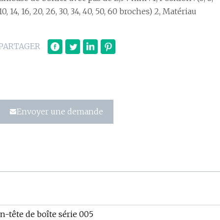
10, 14, 16, 20, 26, 30, 34, 40, 50, 60 broches) 2, Matériau
PARTAGER
Envoyer une demande
n-tête de boîte série 005