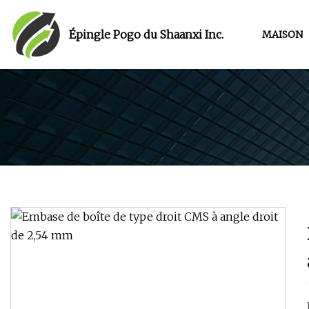
Épingle Pogo du Shaanxi Inc.
MAISON