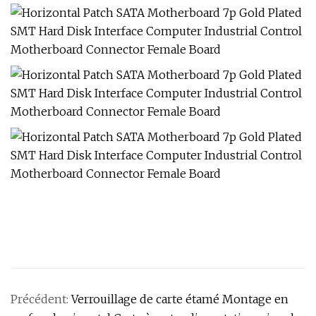
Précédent:
Verrouillage de carte étamé Montage en