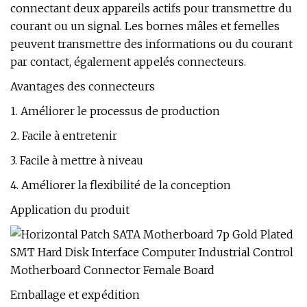
connectant deux appareils actifs pour transmettre du
courant ou un signal. Les bornes mâles et femelles
peuvent transmettre des informations ou du courant
par contact, également appelés connecteurs.
Avantages des connecteurs
1. Améliorer le processus de production
2. Facile à entretenir
3. Facile à mettre à niveau
4. Améliorer la flexibilité de la conception
Application du produit
Emballage et expédition