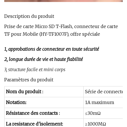
Description du produit
Prise de carte Micro SD T-Flash, connecteur de carte
TF pour Mobile (HY-TF1007F), offre spéciale
1, approbations de connecteur en toute sécurité
2, longue durée de vie et haute fiabilité
3, structure facile et mini corps
Paramètres du produit
Nom du produit :
Série de connecteu
Notation:
1A maximum
Résistance des contacts :
≤30mΩ
La resistance d'isolement:
≥1000MΩ