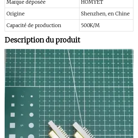
Marque déposée
HOMYÈT
Origine
Shenzhen, en Chine
Capacité de production
500K/M
Description du produit