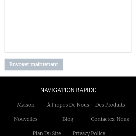
Envoyer maintenant
NAVIGATION RAPIDE
Maison
À Propos De Nous
Des Produits
Nouvelles
Blog
Contactez-Nous
Plan Du Site
Privacy Policy