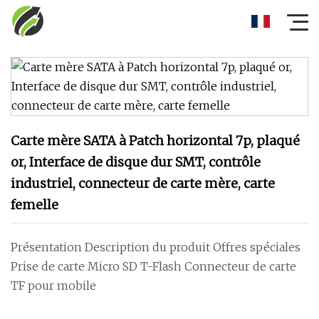
Carte mère SATA à Patch horizontal 7p, plaqué
or, Interface de disque dur SMT, contrôle
industriel, connecteur de carte mère, carte
femelle
Présentation Description du produit Offres spéciales
Prise de carte Micro SD T-Flash Connecteur de carte
TF pour mobile