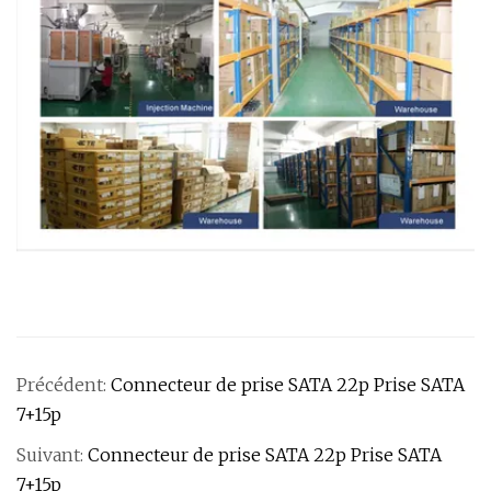
Précédent:
Connecteur de prise SATA 22p Prise SATA
7+15p
Suivant:
Connecteur de prise SATA 22p Prise SATA
7+15p