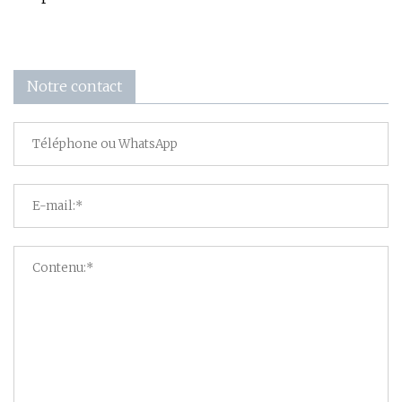
Notre contact