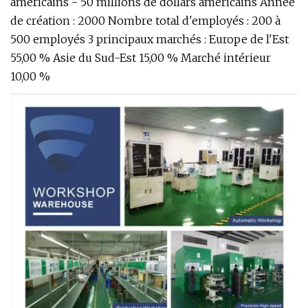
américains - 50 millions de dollars américains Année
de création : 2000 Nombre total d'employés : 200 à
500 employés 3 principaux marchés : Europe de l'Est
55,00 % Asie du Sud-Est 15,00 % Marché intérieur
10,00 %