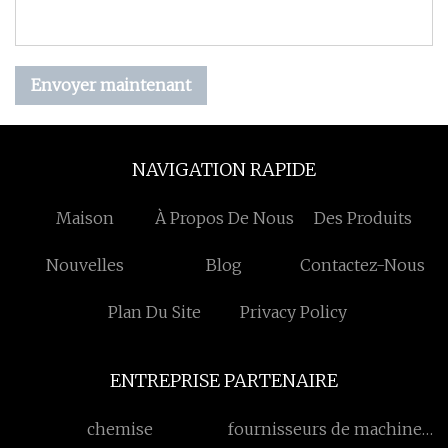
Envoyer maintenant
NAVIGATION RAPIDE
Maison
À Propos De Nous
Des Produits
Nouvelles
Blog
Contactez-Nous
Plan Du Site
Privacy Policy
ENTREPRISE PARTENAIRE
chemise
fournisseurs de machines