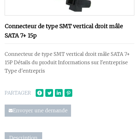
Connecteur de type SMT vertical droit mâle
SATA 7+ 15p
Connecteur de type SMT vertical droit mâle SATA 7+
15P Détails du produit Informations sur l'entreprise
Type d'entrepris
PARTAGER
Envoyer une demande
Description