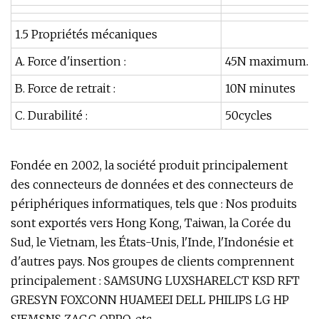
1.5 Propriétés mécaniques
A. Force d'insertion :
45N maximum.
B. Force de retrait :
10N minutes
C. Durabilité :
50cycles
Fondée en 2002, la société produit principalement
des connecteurs de données et des connecteurs de
périphériques informatiques, tels que : Nos produits
sont exportés vers Hong Kong, Taiwan, la Corée du
Sud, le Vietnam, les États-Unis, l'Inde, l'Indonésie et
d'autres pays. Nos groupes de clients comprennent
principalement : SAMSUNG LUXSHARELCT KSD RFT
GRESYN FOXCONN HUAMEEI DELL PHILIPS LG HP