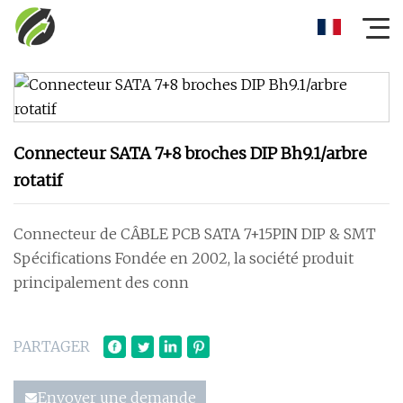
Connecteur SATA 7+8 broches DIP Bh9.1/arbre
rotatif
Connecteur de CÂBLE PCB SATA 7+15PIN DIP & SMT
Spécifications Fondée en 2002, la société produit
principalement des conn
PARTAGER
Envoyer une demande