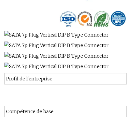
Profil de l'entreprise
Compétence de base