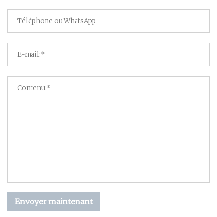
Envoyer maintenant