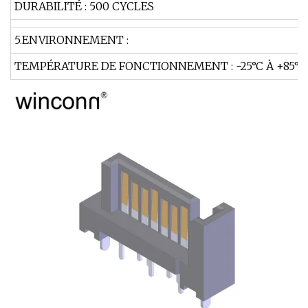
DURABILITÉ : 500 CYCLES
5.ENVIRONNEMENT :
TEMPÉRATURE DE FONCTIONNEMENT : -25°C À +85°C