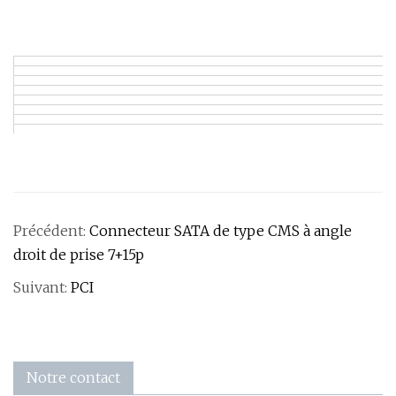
Précédent:
Connecteur SATA de type CMS à angle
droit de prise 7+15p
Suivant:
PCI
Notre contact