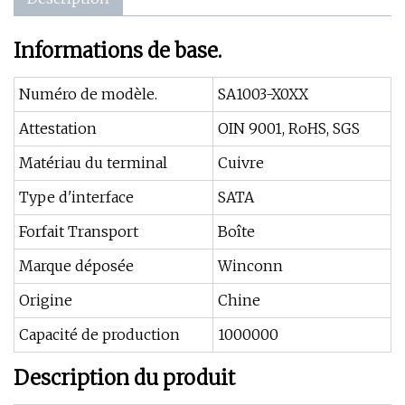
Informations de base.
Numéro de modèle.
SA1003-X0XX
Attestation
OIN 9001, RoHS, SGS
Matériau du terminal
Cuivre
Type d'interface
SATA
Forfait Transport
Boîte
Marque déposée
Winconn
Origine
Chine
Capacité de production
1000000
Description du produit