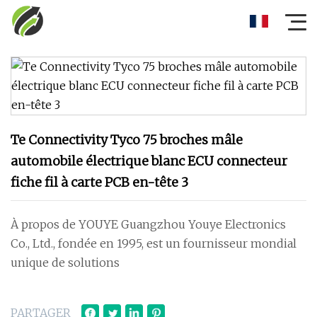
Te Connectivity Tyco 75 broches mâle
automobile électrique blanc ECU connecteur
fiche fil à carte PCB en-tête 3
À propos de YOUYE Guangzhou Youye Electronics
Co., Ltd., fondée en 1995, est un fournisseur mondial
unique de solutions
PARTAGER