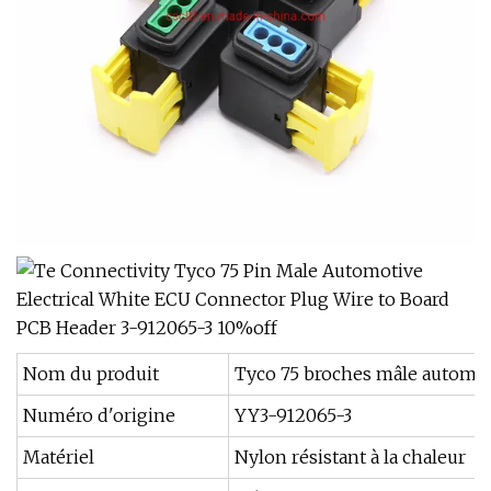
Nom du produit
Tyco 75 broches mâle automobi
Numéro d'origine
YY3-912065-3
Matériel
Nylon résistant à la chaleur