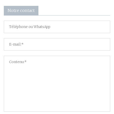
Notre contact