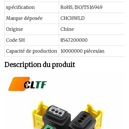
spécification
RoHS, ISO/TS16949
Marque déposée
CHCHWLD
Origine
Chine
Code SH
8547200000
Capacité de production
10000000 pièces/an
Description du produit