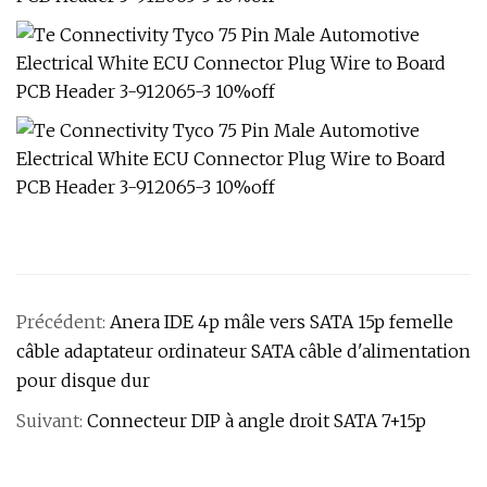
Précédent:
Anera IDE 4p mâle vers SATA 15p femelle
câble adaptateur ordinateur SATA câble d'alimentation
pour disque dur
Suivant:
Connecteur DIP à angle droit SATA 7+15p