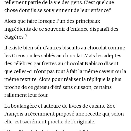
tellement partie de la vie des gens. C'est quelque
chose dont ils se souviennent de leur enfance."
Alors que faire lorsque l’un des principaux
ingrédients de ce souvenir d’enfance disparaît des
étagères ?
Il existe bien sûr d'autres biscuits au chocolat comme
les Oreos ou les sablés au chocolat. Mais les adeptes
des célèbres gaufrettes au chocolat Nabisco disent
que celles-ci n'ont pas tout à fait la même saveur ou la
même texture. Alors pour réaliser la réplique la plus
proche de ce gâteau d'été sans cuisson, certains
rallument leur four.
La boulangère et auteure de livres de cuisine Zoë
François a récemment proposé une recette qui, selon
elle, est sacrément proche de l'originale.