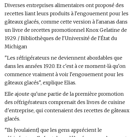
Diverses entreprises alimentaires ont proposé des
recettes liant leurs produits à l'engouement pour les
gâteaux glacés, comme cette version à l'ananas dans
un livre de recettes promotionnel Knox Gelatine de
1929. / Bibliothèques de l'Université de l'État du
Michigan
"Les réfrigérateurs ne deviennent abordables que
dans les années 1920. Et c'est à ce moment-là qu'on
commence vraiment à voir l'engouement pour les
gâteaux glacés", explique Elias.
Elle ajoute qu'une partie de la première promotion
des réfrigérateurs comprenait des livres de cuisine
d'entreprise, qui contenaient des recettes de gâteaux
glacés.
"Ils [voulaient] que les gens apprécient le