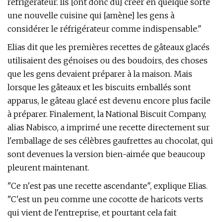
réfrigérateur. Ils [ont donc dû] créer en quelque sorte
une nouvelle cuisine qui [amène] les gens à
considérer le réfrigérateur comme indispensable."
Elias dit que les premières recettes de gâteaux glacés
utilisaient des génoises ou des boudoirs, des choses
que les gens devaient préparer à la maison. Mais
lorsque les gâteaux et les biscuits emballés sont
apparus, le gâteau glacé est devenu encore plus facile
à préparer. Finalement, la National Biscuit Company,
alias Nabisco, a imprimé une recette directement sur
l'emballage de ses célèbres gaufrettes au chocolat, qui
sont devenues la version bien-aimée que beaucoup
pleurent maintenant.
"Ce n'est pas une recette ascendante", explique Elias.
"C'est un peu comme une cocotte de haricots verts
qui vient de l'entreprise, et pourtant cela fait