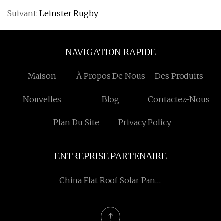
Suivant:
Leinster Rugby
NAVIGATION RAPIDE
Maison
À Propos De Nous
Des Produits
Nouvelles
Blog
Contactez-Nous
Plan Du Site
Privacy Policy
ENTREPRISE PARTENAIRE
China Flat Roof Solar Panel
Mounting