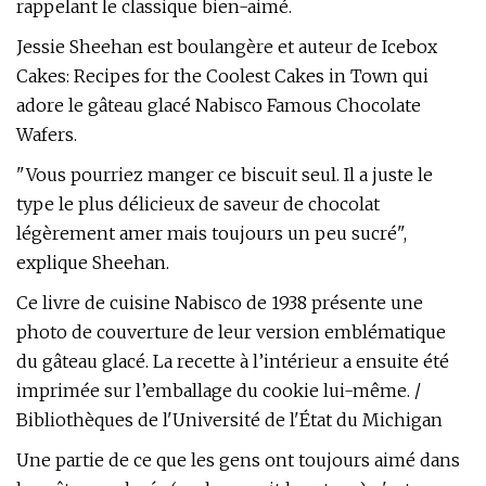
rappelant le classique bien-aimé.
Jessie Sheehan est boulangère et auteur de Icebox
Cakes: Recipes for the Coolest Cakes in Town qui
adore le gâteau glacé Nabisco Famous Chocolate
Wafers.
"Vous pourriez manger ce biscuit seul. Il a juste le
type le plus délicieux de saveur de chocolat
légèrement amer mais toujours un peu sucré",
explique Sheehan.
Ce livre de cuisine Nabisco de 1938 présente une
photo de couverture de leur version emblématique
du gâteau glacé. La recette à l’intérieur a ensuite été
imprimée sur l’emballage du cookie lui-même. /
Bibliothèques de l'Université de l'État du Michigan
Une partie de ce que les gens ont toujours aimé dans