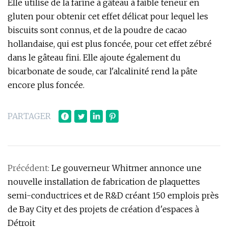
Elle utilise de la farine à gâteau à faible teneur en
gluten pour obtenir cet effet délicat pour lequel les
biscuits sont connus, et de la poudre de cacao
hollandaise, qui est plus foncée, pour cet effet zébré
dans le gâteau fini. Elle ajoute également du
bicarbonate de soude, car l'alcalinité rend la pâte
encore plus foncée.
PARTAGER
Précédent:
Le gouverneur Whitmer annonce une
nouvelle installation de fabrication de plaquettes
semi-conductrices et de R&D créant 150 emplois près
de Bay City et des projets de création d'espaces à
Détroit