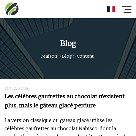
Blog
Maison
>
Blog
>
Contenu
Jun 10, 2024
Les célèbres gaufrettes au chocolat n'existent
plus, mais le gâteau glacé perdure
La version classique du gâteau glacé utilise les
célèbres gaufrettes au chocolat Nabisco, dont la