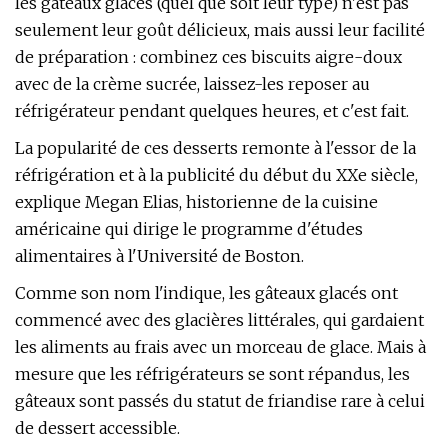
les gâteaux glacés (quel que soit leur type) n'est pas
seulement leur goût délicieux, mais aussi leur facilité
de préparation : combinez ces biscuits aigre-doux
avec de la crème sucrée, laissez-les reposer au
réfrigérateur pendant quelques heures, et c'est fait.
La popularité de ces desserts remonte à l'essor de la
réfrigération et à la publicité du début du XXe siècle,
explique Megan Elias, historienne de la cuisine
américaine qui dirige le programme d'études
alimentaires à l'Université de Boston.
Comme son nom l'indique, les gâteaux glacés ont
commencé avec des glacières littérales, qui gardaient
les aliments au frais avec un morceau de glace. Mais à
mesure que les réfrigérateurs se sont répandus, les
gâteaux sont passés du statut de friandise rare à celui
de dessert accessible.