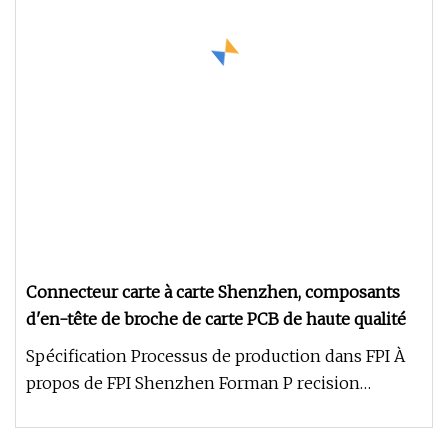
Connecteur carte à carte Shenzhen, composants
d'en-tête de broche de carte PCB de haute qualité
Spécification Processus de production dans FPI À
propos de FPI Shenzhen Forman P recision
Industry Co., Ltd s'engage dan