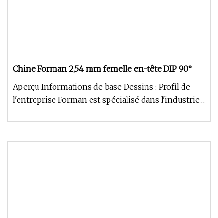
Chine Forman 2,54 mm femelle en-tête DIP 90°
Aperçu Informations de base Dessins : Profil de
l'entreprise Forman est spécialisé dans l'industrie
de la fabrication de