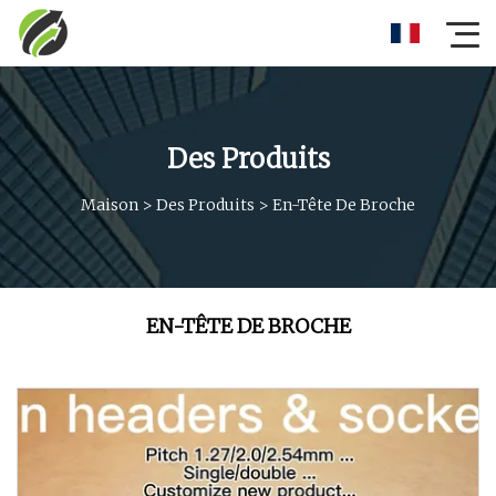
Des Produits
Maison
>
Des Produits
>
En-Tête De Broche
EN-TÊTE DE BROCHE