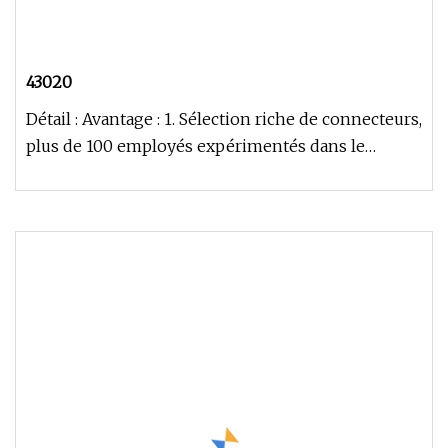
43020
Détail : Avantage : 1. Sélection riche de connecteurs,
plus de 100 employés expérimentés dans le
traitement des moules É