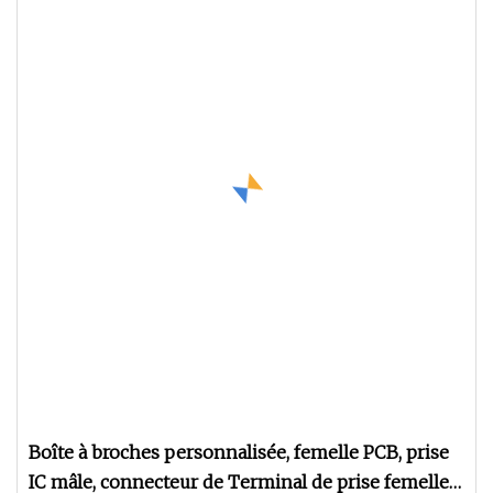
Boîte à broches personnalisée, femelle PCB, prise
IC mâle, connecteur de Terminal de prise femelle