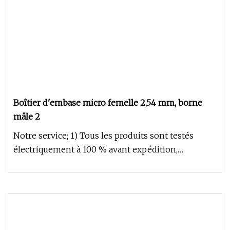
Boîtier d'embase micro femelle 2,54 mm, borne
mâle 2
Notre service; 1) Tous les produits sont testés
électriquement à 100 % avant expédition,
garantissant des performances