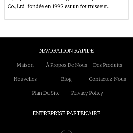
Co., Ltd., fondée en 1995, est un fournisseur
mondial unique de solutions
NAVIGATION RAPIDE
Maison
À Propos De Nous
Des Produits
Nouvelles
Blog
Contactez-Nous
Plan Du Site
Privacy Policy
ENTREPRISE PARTENAIRE