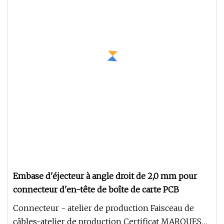
Embase d'éjecteur à angle droit de 2,0 mm pour
connecteur d'en-tête de boîte de carte PCB
Connecteur - atelier de production Faisceau de
câbles-atelier de production Certificat MARQUES