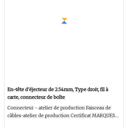
En-tête d'éjecteur de 2.54mm, Type droit, fil à
carte, connecteur de boîte
Connecteur - atelier de production Faisceau de
câbles-atelier de production Certificat MARQUES
DE COOPÉRATION