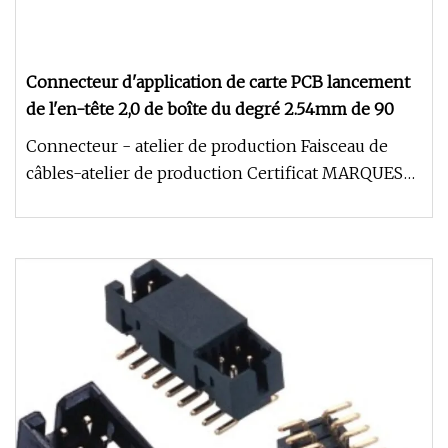
Connecteur d'application de carte PCB lancement
de l'en-tête 2,0 de boîte du degré 2.54mm de 90
Connecteur - atelier de production Faisceau de
câbles-atelier de production Certificat MARQUES
DE COOPÉRATION