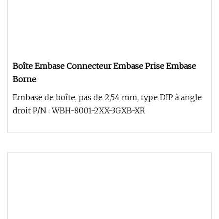
Boîte Embase Connecteur Embase Prise Embase
Borne
Embase de boîte, pas de 2,54 mm, type DIP à angle
droit P/N : WBH-8001-2XX-3GXB-XR