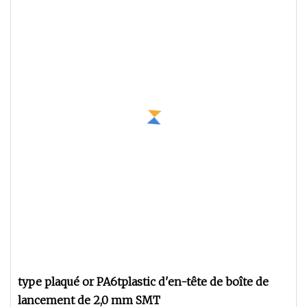
type plaqué or PA6tplastic d'en-tête de boîte de
lancement de 2,0 mm SMT