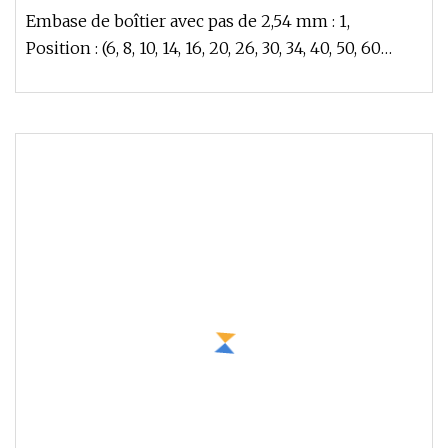
Embase de boîtier avec pas de 2,54 mm : 1,
Position : (6, 8, 10, 14, 16, 20, 26, 30, 34, 40, 50, 60
broches) 2, Matériau