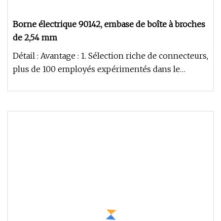
Borne électrique 90142, embase de boîte à broches
de 2,54 mm
Détail : Avantage : 1. Sélection riche de connecteurs,
plus de 100 employés expérimentés dans le
traitement des moules É