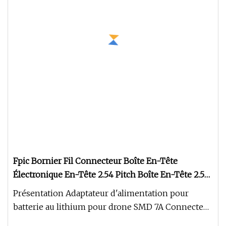
Fpic Bornier Fil Connecteur Boîte En-Tête
Électronique En-Tête 2.54 Pitch Boîte En-Tête 2.54
Pitch Boîte En-Tête
Présentation Adaptateur d'alimentation pour
batterie au lithium pour drone SMD 7A Connecteur
de batterie électronique Bt