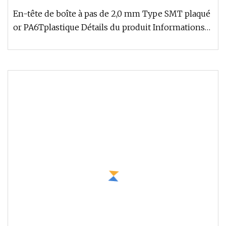
En-tête de boîte à pas de 2,0 mm Type SMT plaqué
or PA6Tplastique Détails du produit Informations
sur l'entreprise Certi