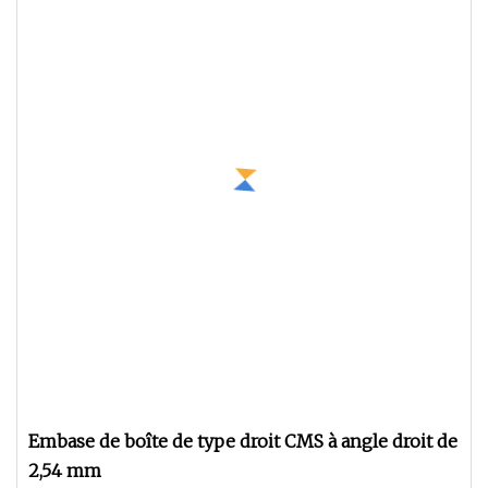
Embase de boîte de type droit CMS à angle droit de
2,54 mm