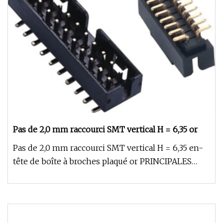
Pas de 2,0 mm raccourci SMT vertical H = 6,35 or
Pas de 2,0 mm raccourci SMT vertical H = 6,35 en-
tête de boîte à broches plaqué or PRINCIPALES
CARACTÉRISTIQUES DONNÉES