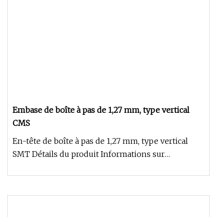
Embase de boîte à pas de 1,27 mm, type vertical
CMS
En-tête de boîte à pas de 1,27 mm, type vertical
SMT Détails du produit Informations sur
l'entreprise Certification Notr