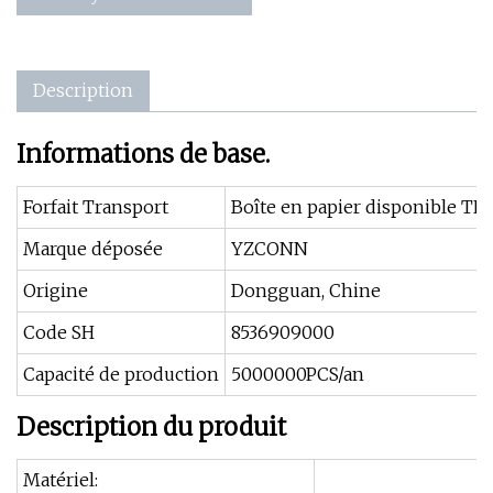
Description
Informations de base.
Forfait Transport
Boîte en papier disponible TNT
Marque déposée
YZCONN
Origine
Dongguan, Chine
Code SH
8536909000
Capacité de production
5000000PCS/an
Description du produit
Matériel: