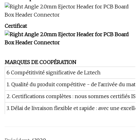
Certificat
MARQUES DE COOPÉRATION
6 Compétitivité significative de Lztech
1. Qualité du produit compétitive - de l'arrivée du maté
2. Certifications complètes : nous sommes certifiés IS
3. Délai de livraison flexible et rapide : avec une exc