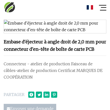
Embase d'éjecteur à angle droit de 2,0 mm pour
connecteur d'en-tête de boîte de carte PCB
Connecteur - atelier de production Faisceau de
câbles-atelier de production Certificat MARQUES DE
COOPÉRATION
PARTAGER
Envoyer une demande