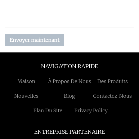
Envoyer maintenant
NAVIGATION RAPIDE
Maison
À Propos De Nous
Des Produits
Nouvelles
Blog
Contactez-Nous
Plan Du Site
Privacy Policy
ENTREPRISE PARTENAIRE