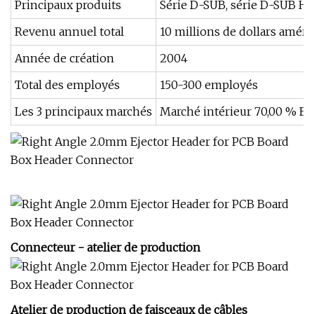
Principaux produits
Série D-SUB, série D-SUB HOO
Revenu annuel total
10 millions de dollars améri
Année de création
2004
Total des employés
150-300 employés
Les 3 principaux marchés
Marché intérieur 70,00 % Eu
Connecteur - atelier de production
Atelier de production de faisceaux de câbles