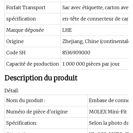
Forfait Transport
Sac avec étiquette, carton avec
spécification
en-tête de connecteur de cart
Marque déposée
LHE
Origine
Zhejiang, Chine (continentale)
Code SH
8536909000
Capacité de production
1 000 000 pièces par jour
Description du produit
Détail:
Nom du produit :
Embase de connecte
Numéro de pièce d'origine
MOLEX Mini-Fit
Spécification:
Selon la photo du c