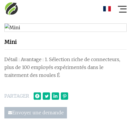
Mini
Détail : Avantage : 1. Sélection riche de connecteurs,
plus de 100 employés expérimentés dans le
traitement des moules É
PARTAGER
Envoyer une demande