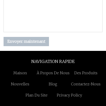
Envoyer maintenant
NAVIGATION RAPIDE
Maison
À Propos De Nous
Des Produits
Nouvelles
Blog
Contactez-Nous
Plan Du Site
Privacy Policy