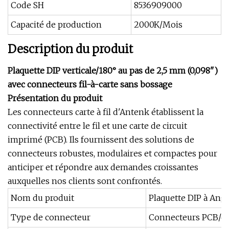
Code SH
8536909000
Capacité de production
2000K/Mois
Description du produit
Plaquette DIP verticale/180° au pas de 2,5 mm (0,098")
avec connecteurs fil-à-carte sans bossage
Présentation du produit
Les connecteurs carte à fil d'Antenk établissent la
connectivité entre le fil et une carte de circuit
imprimé (PCB). Ils fournissent des solutions de
connecteurs robustes, modulaires et compactes pour
anticiper et répondre aux demandes croissantes
auxquelles nos clients sont confrontés.
Nom du produit
Plaquette DIP à Angl
Type de connecteur
Connecteurs PCB/conn