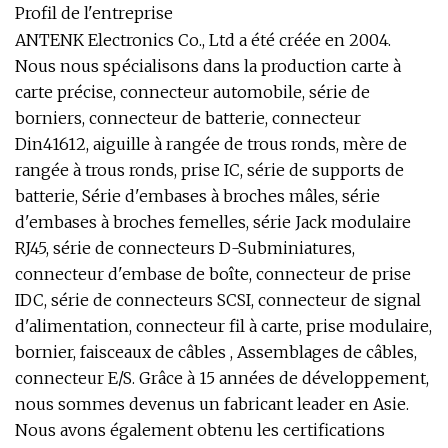
Profil de l'entreprise
ANTENK Electronics Co., Ltd a été créée en 2004.
Nous nous spécialisons dans la production carte à
carte précise, connecteur automobile, série de
borniers, connecteur de batterie, connecteur
Din41612, aiguille à rangée de trous ronds, mère de
rangée à trous ronds, prise IC, série de supports de
batterie, Série d'embases à broches mâles, série
d'embases à broches femelles, série Jack modulaire
RJ45, série de connecteurs D-Subminiatures,
connecteur d'embase de boîte, connecteur de prise
IDC, série de connecteurs SCSI, connecteur de signal
d'alimentation, connecteur fil à carte, prise modulaire,
bornier, faisceaux de câbles , Assemblages de câbles,
connecteur E/S. Grâce à 15 années de développement,
nous sommes devenus un fabricant leader en Asie.
Nous avons également obtenu les certifications