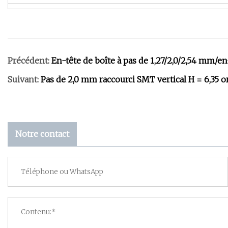
Précédent:
En-tête de boîte à pas de 1,27/2,0/2,54 mm/en
Suivant:
Pas de 2,0 mm raccourci SMT vertical H = 6,35 o
Notre contact