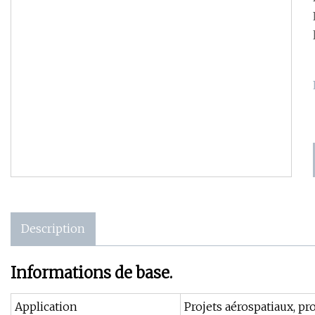
Description
Informations de base.
Application
Projets aérospatiaux, pro