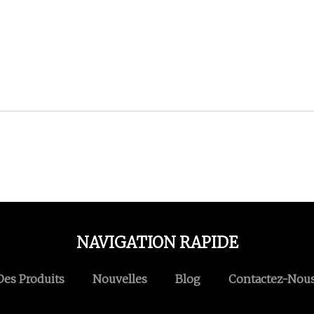
NAVIGATION RAPIDE
Des Produits
Nouvelles
Blog
Contactez-Nou