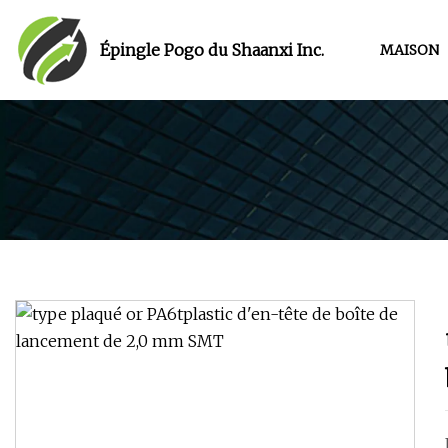
Épingle Pogo du Shaanxi Inc.
MAISON