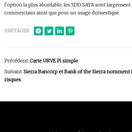
l'option la plus abordable, les SDD SATA sont largement
commerciaux ainsi que pour un usage domestique.
PARTAGER
Précédent:
Carte URVE Pi simple
Suivant:
Sierra Bancorp et Bank of the Sierra nomment N
risques