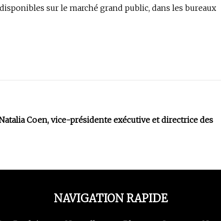
 disponibles sur le marché grand public, dans les bureaux
atalia Coen, vice-présidente exécutive et directrice des
NAVIGATION RAPIDE