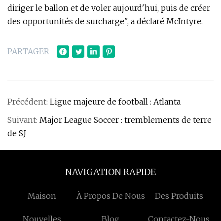
diriger le ballon et de voler aujourd'hui, puis de créer
des opportunités de surcharge", a déclaré McIntyre.
PARTAGER
Précédent:
Ligue majeure de football : Atlanta
Suivant:
Major League Soccer : tremblements de terre
de SJ
NAVIGATION RAPIDE
Maison
À Propos De Nous
Des Produits
Nouvelles
Blog
Contactez-Nous