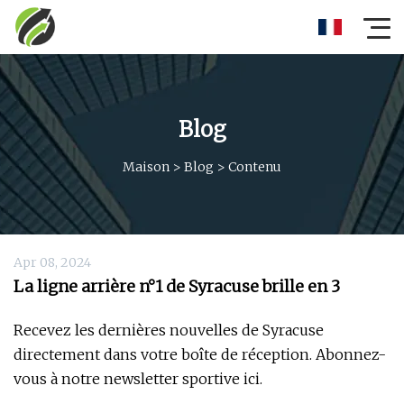
Blog
Maison
>
Blog
>
Contenu
Apr 08, 2024
La ligne arrière n°1 de Syracuse brille en 3
Recevez les dernières nouvelles de Syracuse
directement dans votre boîte de réception. Abonnez-
vous à notre newsletter sportive ici.