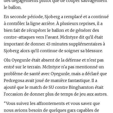
des dégagements plutôt que de couper sauvagement
le ballon.
En seconde période, Sjoberg a remplacé et a continué
à contrôler la ligne arrière. À plusieurs reprises, il a
bien fait de récupérer le ballon et de générer des
contre-attaques vers l’avant. McIntyre dit qu'il était
important de donner 45 minutes supplémentaires à
Sjoberg alors qu'il continue de soigner sa blessure.
Olu Oyegunle était absent de la défense et n'est pas
entré sur le terrain. McIntyre n'a pas mentionné un
problème de santé avec Oyegunle, mais a déclaré que
Pedregosa avait joué de manière fantastique. Il a
ajouté que le match de SU contre Binghamton était
l'occasion de donner plus de temps de jeu aux autres.
"Vous suivez les affrontements et vous savez que
nous avions besoin de quelques gars capables de