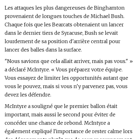
Les attaques les plus dangereuses de Binghamton
provenaient de longues touches de Michael Bush.
Chaque fois que les Bearcats obtenaient un lancer
dans le dernier tiers de Syracuse, Bush se levait
lourdement de sa position d'arrière central pour
lancer des balles dans la surface.
"Nous savions que cela allait arriver, mais pas vous." »
a déclaré McIntyre. « Vous préparez votre équipe.
Vous essayez de limiter les opportunités autant que
vous le pouvez, mais si vous n'y parvenez pas, vous
devez les défendre.
McIntyre a souligné que le premier ballon était
important, mais aussi le second pour éviter de
concéder une chance de rebond. McIntyre a
également expliqué l'importance de rester calme lors