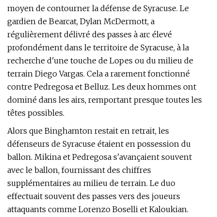
moyen de contourner la défense de Syracuse. Le
gardien de Bearcat, Dylan McDermott, a
régulièrement délivré des passes à arc élevé
profondément dans le territoire de Syracuse, à la
recherche d'une touche de Lopes ou du milieu de
terrain Diego Vargas. Cela a rarement fonctionné
contre Pedregosa et Belluz. Les deux hommes ont
dominé dans les airs, remportant presque toutes les
têtes possibles.
Alors que Binghamton restait en retrait, les
défenseurs de Syracuse étaient en possession du
ballon. Mikina et Pedregosa s'avançaient souvent
avec le ballon, fournissant des chiffres
supplémentaires au milieu de terrain. Le duo
effectuait souvent des passes vers des joueurs
attaquants comme Lorenzo Boselli et Kaloukian.