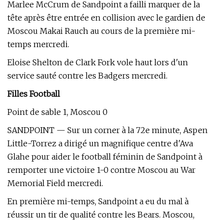
Marlee McCrum de Sandpoint a failli marquer de la
tête après être entrée en collision avec le gardien de
Moscou Makai Rauch au cours de la première mi-
temps mercredi.
Eloise Shelton de Clark Fork vole haut lors d'un
service sauté contre les Badgers mercredi.
Filles Football
Point de sable 1, Moscou 0
SANDPOINT — Sur un corner à la 72e minute, Aspen
Little-Torrez a dirigé un magnifique centre d'Ava
Glahe pour aider le football féminin de Sandpoint à
remporter une victoire 1-0 contre Moscou au War
Memorial Field mercredi.
En première mi-temps, Sandpoint a eu du mal à
réussir un tir de qualité contre les Bears. Moscou,