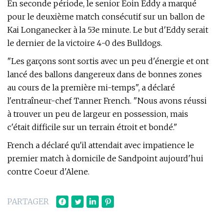
En seconde période, le senior Eoin Eddy a marqué
pour le deuxième match consécutif sur un ballon de
Kai Longanecker à la 53e minute. Le but d'Eddy serait
le dernier de la victoire 4-0 des Bulldogs.
"Les garçons sont sortis avec un peu d'énergie et ont
lancé des ballons dangereux dans de bonnes zones
au cours de la première mi-temps", a déclaré
l'entraîneur-chef Tanner French. "Nous avons réussi
à trouver un peu de largeur en possession, mais
c'était difficile sur un terrain étroit et bondé."
French a déclaré qu'il attendait avec impatience le
premier match à domicile de Sandpoint aujourd'hui
contre Coeur d'Alene.
PARTAGER