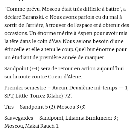
"Comme prévu, Moscou était très difficile à battre", a
déclaré Baranski. « Nous avons parfois eu du mal à
sortir de l'arrière, à trouver de l'espace et à obtenir des
occasions. Un énorme mérite à Aspen pour avoir mis
la tête dans le coin d’Ava. Nous avions besoin d’une
étincelle et elle a tenu le coup. Quel but énorme pour
un étudiant de première année de marquer.
Sandpoint (3-1) sera de retour en action aujourd'hui
sur la route contre Coeur d'Alene.
Premier semestre – Aucun. Deuxième mi-temps — 1,
SPT, Little-Torrez (Glahe), 72'.
Tirs – Sandpoint 5 (2), Moscou 3 (3)
Sauvegardes – Sandpoint, Lilianna Brinkmeier 3 ;
Moscou, Makai Rauch 1.