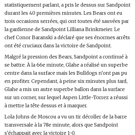
statistiquement parlant, a pris le dessus sur Sandpoint
durant les 40 premières minutes. Les Bears ont eu
trois occasions serrées, qui ont toutes été sauvées par
la gardienne de Sandpoint Lilliana Brinkmeier. Le
chef Conor Baranski a déclaré que ses énormes arrêts
ont été cruciaux dans la victoire de Sandpoint.
Malgré la pression des Bears, Sandpoint a continué à
se battre. À la 66e minute, Glahe a réalisé un superbe
centre dans la surface mais les Bulldogs n'ont pas pu
en profiter. Cependant, à peine six minutes plus tard,
Glahe a mis un autre superbe ballon dans la surface
sur un corner, sur lequel Aspen Little-Torrez a réussi
à mettre la tête dessus et à marquer.
Lola Johns de Moscou a vu un tir décoller de la barre
transversale à la 78e minute, alors que Sandpoint
s'échappait avec la victoire 1-0.