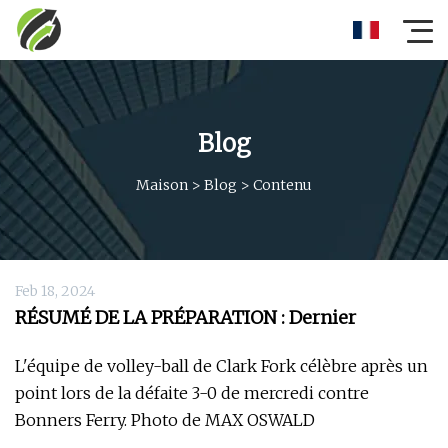
Blog
Maison
>
Blog
>
Contenu
Feb 18, 2024
RÉSUMÉ DE LA PRÉPARATION : Dernier
L'équipe de volley-ball de Clark Fork célèbre après un
point lors de la défaite 3-0 de mercredi contre
Bonners Ferry. Photo de MAX OSWALD