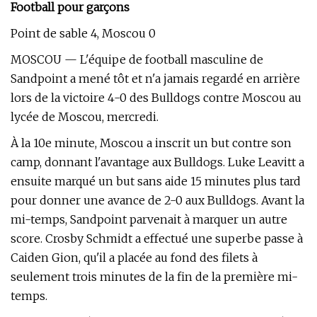
Football pour garçons
Point de sable 4, Moscou 0
MOSCOU — L'équipe de football masculine de
Sandpoint a mené tôt et n'a jamais regardé en arrière
lors de la victoire 4-0 des Bulldogs contre Moscou au
lycée de Moscou, mercredi.
À la 10e minute, Moscou a inscrit un but contre son
camp, donnant l'avantage aux Bulldogs. Luke Leavitt a
ensuite marqué un but sans aide 15 minutes plus tard
pour donner une avance de 2-0 aux Bulldogs. Avant la
mi-temps, Sandpoint parvenait à marquer un autre
score. Crosby Schmidt a effectué une superbe passe à
Caiden Gion, qu'il a placée au fond des filets à
seulement trois minutes de la fin de la première mi-
temps.