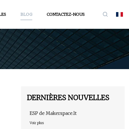
LES
BLOG
CONTACTEZ-NOUS
DERNIÈRES NOUVELLES
ESP de Makerspace.lt
Voir plus