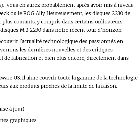
ge, vous en aurez probablement après avoir mis à niveau
eck ou le ROG Ally. Heureusement, les disques 2230 de
plus courants, y compris dans certains ordinateurs
s disques M.2 2230 dans notre récent tour d'horizon.
couvrir l'actualité technologique des passionnés en
verrons les dernières nouvelles et des critiques
iel de fabrication et bien plus encore, directement dans
are US. Il aime couvrir toute la gamme de la technologie
rs aux produits proches de la limite de la raison.
se à jour)
rtes graphiques