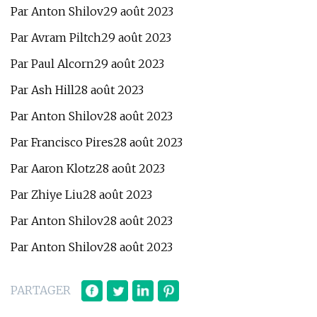
Par Anton Shilov29 août 2023
Par Avram Piltch29 août 2023
Par Paul Alcorn29 août 2023
Par Ash Hill28 août 2023
Par Anton Shilov28 août 2023
Par Francisco Pires28 août 2023
Par Aaron Klotz28 août 2023
Par Zhiye Liu28 août 2023
Par Anton Shilov28 août 2023
Par Anton Shilov28 août 2023
PARTAGER