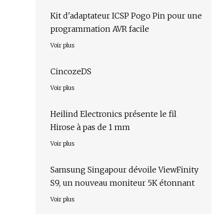
Kit d'adaptateur ICSP Pogo Pin pour une
programmation AVR facile
Voir plus
CincozeDS
Voir plus
3
Heilind Electronics présente le fil
Hirose à pas de 1 mm
Voir plus
Samsung Singapour dévoile ViewFinity
S9, un nouveau moniteur 5K étonnant
Voir plus