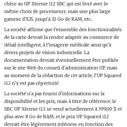
chère au UP Xtreme i12 SBC qui est livré avec le
même choix de processeurs, mais une plus large
gamme d'E/S, jusqu'à 32 Go de RAM, etc...
La société affirme que l’ensemble des fonctionnalités
de la carte devrait la rendre adaptée au commerce de
détail intelligent, à l’imagerie médicale ainsi qu’à
divers projets de vision industrielle. La
documentation devrait éventuellement être publiée
sur le site Web du conseil d'administration UP, mais
au moment de la rédaction de cet article, l'UP Squared
i12 n'y est pas répertorié.
La société n'a pas fourni d'informations sur la
disponibilité et les prix, mais à titre de référence, le
SBC UP Xtreme i12 se vend actuellement à 399,00 $ et
plus avec 8 Go de RAM, et le prix UP Squared i12
devrait être légèrement inférieur en fonction des