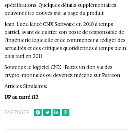
spécifications. Quelques détails supplémentaires
peuvent être trouvés sur la page du produit.
Jean-Luc a lancé CNX Software en 2010 à temps
partiel, avant de quitter son poste de responsable de
l'ingénierie logicielle et de commencer à rédiger des
actualités et des critiques quotidiennes à temps plein
plus tard en 2011.
Soutenez le logiciel CNX ! Faites un don via des
crypto-monnaies ou devenez mécène sur Patreon
Articles Similaires:
UP au carré i12
PARTAGER