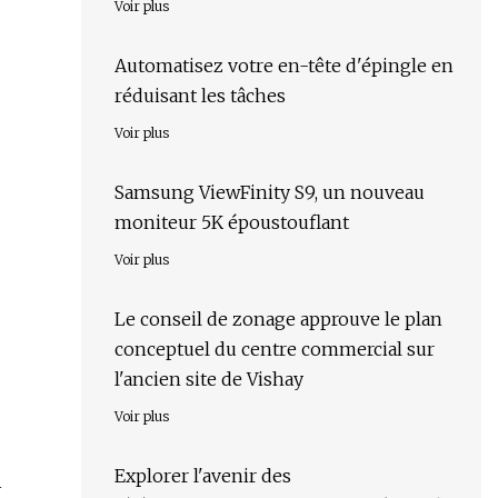
Voir plus
Automatisez votre en-tête d'épingle en
réduisant les tâches
Voir plus
Samsung ViewFinity S9, un nouveau
moniteur 5K époustouflant
Voir plus
Le conseil de zonage approuve le plan
conceptuel du centre commercial sur
l'ancien site de Vishay
Voir plus
Explorer l'avenir des
1