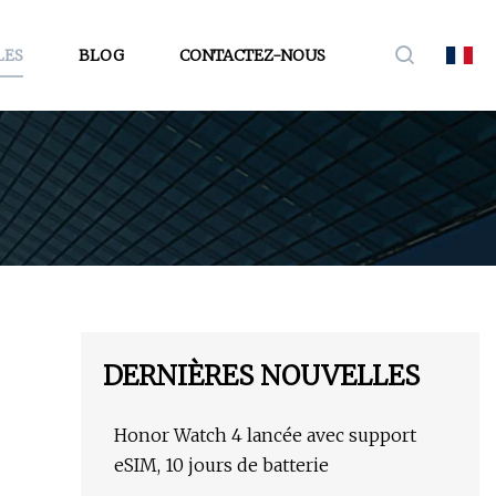
LES
BLOG
CONTACTEZ-NOUS
DERNIÈRES NOUVELLES
Honor Watch 4 lancée avec support
eSIM, 10 jours de batterie