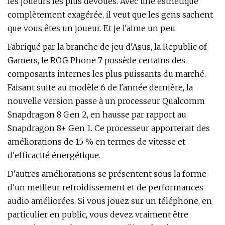
les joueurs les plus dévoués. Avec une esthétique
complètement exagérée, il veut que les gens sachent
que vous êtes un joueur. Et je l'aime un peu.
Fabriqué par la branche de jeu d'Asus, la Republic of
Gamers, le ROG Phone 7 possède certains des
composants internes les plus puissants du marché.
Faisant suite au modèle 6 de l'année dernière, la
nouvelle version passe à un processeur Qualcomm
Snapdragon 8 Gen 2, en hausse par rapport au
Snapdragon 8+ Gen 1. Ce processeur apporterait des
améliorations de 15 % en termes de vitesse et
d'efficacité énergétique.
D'autres améliorations se présentent sous la forme
d'un meilleur refroidissement et de performances
audio améliorées. Si vous jouez sur un téléphone, en
particulier en public, vous devez vraiment être