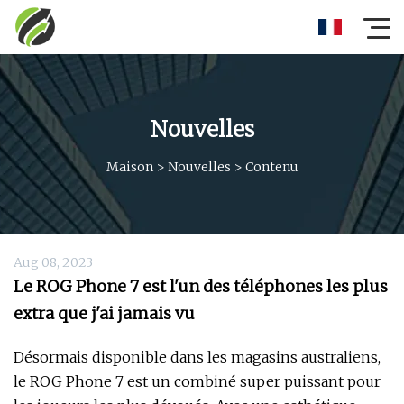
Nouvelles
Maison
>
Nouvelles
>
Contenu
Aug 08, 2023
Le ROG Phone 7 est l'un des téléphones les plus
extra que j'ai jamais vu
Désormais disponible dans les magasins australiens,
le ROG Phone 7 est un combiné super puissant pour