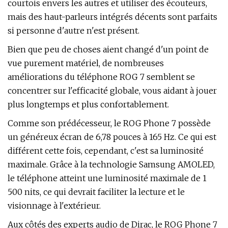
courtois envers les autres et utiliser des écouteurs,
mais des haut-parleurs intégrés décents sont parfaits
si personne d'autre n'est présent.
Bien que peu de choses aient changé d'un point de
vue purement matériel, de nombreuses
améliorations du téléphone ROG 7 semblent se
concentrer sur l'efficacité globale, vous aidant à jouer
plus longtemps et plus confortablement.
Comme son prédécesseur, le ROG Phone 7 possède
un généreux écran de 6,78 pouces à 165 Hz. Ce qui est
différent cette fois, cependant, c'est sa luminosité
maximale. Grâce à la technologie Samsung AMOLED,
le téléphone atteint une luminosité maximale de 1
500 nits, ce qui devrait faciliter la lecture et le
visionnage à l'extérieur.
Aux côtés des experts audio de Dirac, le ROG Phone 7