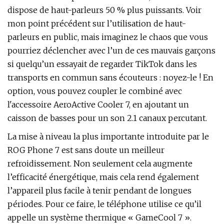
dispose de haut-parleurs 50 % plus puissants. Voir
mon point précédent sur l’utilisation de haut-
parleurs en public, mais imaginez le chaos que vous
pourriez déclencher avec l’un de ces mauvais garçons
si quelqu’un essayait de regarder TikTok dans les
transports en commun sans écouteurs : noyez-le ! En
option, vous pouvez coupler le combiné avec
l'accessoire AeroActive Cooler 7, en ajoutant un
caisson de basses pour un son 2.1 canaux percutant.
La mise à niveau la plus importante introduite par le
ROG Phone 7 est sans doute un meilleur
refroidissement. Non seulement cela augmente
l’efficacité énergétique, mais cela rend également
l’appareil plus facile à tenir pendant de longues
périodes. Pour ce faire, le téléphone utilise ce qu’il
appelle un système thermique « GameCool 7 ».