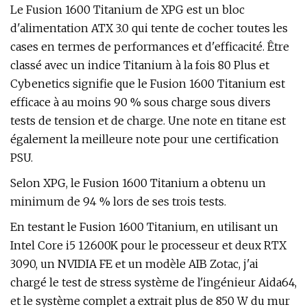
Le Fusion 1600 Titanium de XPG est un bloc
d'alimentation ATX 3.0 qui tente de cocher toutes les
cases en termes de performances et d'efficacité. Être
classé avec un indice Titanium à la fois 80 Plus et
Cybenetics signifie que le Fusion 1600 Titanium est
efficace à au moins 90 % sous charge sous divers
tests de tension et de charge. Une note en titane est
également la meilleure note pour une certification
PSU.
Selon XPG, le Fusion 1600 Titanium a obtenu un
minimum de 94 % lors de ses trois tests.
En testant le Fusion 1600 Titanium, en utilisant un
Intel Core i5 12600K pour le processeur et deux RTX
3090, un NVIDIA FE et un modèle AIB Zotac, j'ai
chargé le test de stress système de l'ingénieur Aida64,
et le système complet a extrait plus de 850 W du mur