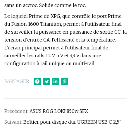
sans un accroc. Solide comme le roc.
Le logiciel Prime de XPG, que contrôle le port Prime
du Fusion 1600 Titanium, permet à l'utilisateur final
de surveiller la puissance en puissance de sortie CC, la
tension d'entrée CA, l'efficacité et la température.
L'écran principal permet à l'utilisateur final de
surveiller les rails 12 V, 5 V et 3,3 V dans une
configuration à rail unique ou multi-rail.
PARTAGER
Précédent:
ASUS ROG LOKI 850w SFX
Suivant:
Boîtier pour disque dur UGREEN USB C 2,5"