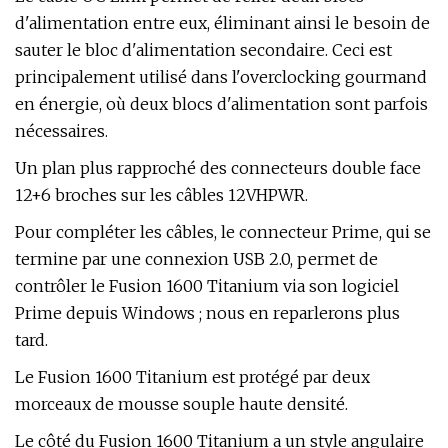
d'alimentation entre eux, éliminant ainsi le besoin de
sauter le bloc d'alimentation secondaire. Ceci est
principalement utilisé dans l'overclocking gourmand
en énergie, où deux blocs d'alimentation sont parfois
nécessaires.
Un plan plus rapproché des connecteurs double face
12+6 broches sur les câbles 12VHPWR.
Pour compléter les câbles, le connecteur Prime, qui se
termine par une connexion USB 2.0, permet de
contrôler le Fusion 1600 Titanium via son logiciel
Prime depuis Windows ; nous en reparlerons plus
tard.
Le Fusion 1600 Titanium est protégé par deux
morceaux de mousse souple haute densité.
Le côté du Fusion 1600 Titanium a un style angulaire