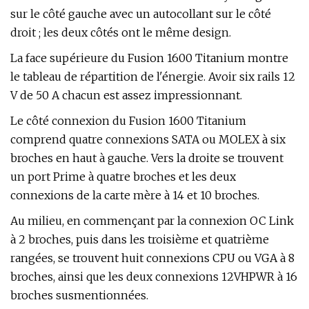
sur le côté gauche avec un autocollant sur le côté
droit ; les deux côtés ont le même design.
La face supérieure du Fusion 1600 Titanium montre
le tableau de répartition de l'énergie. Avoir six rails 12
V de 50 A chacun est assez impressionnant.
Le côté connexion du Fusion 1600 Titanium
comprend quatre connexions SATA ou MOLEX à six
broches en haut à gauche. Vers la droite se trouvent
un port Prime à quatre broches et les deux
connexions de la carte mère à 14 et 10 broches.
Au milieu, en commençant par la connexion OC Link
à 2 broches, puis dans les troisième et quatrième
rangées, se trouvent huit connexions CPU ou VGA à 8
broches, ainsi que les deux connexions 12VHPWR à 16
broches susmentionnées.