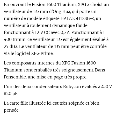
En ouvrant le Fusion 1600 Titanium, XPG a choisi un
ventilateur de 135 mm d'Ong Hua, qui porte un
numéro de modèle étiqueté HA13525H12SB-Z, un
ventilateur à roulement dynamique fluide
fonctionnant à 12 V CC avec 0,5 A. Fonctionnant à 1
400 tr/min, ce ventilateur 135 est également évalué à
27 dBa. Le ventilateur de 135 mm peut être contrôlé
via le logiciel XPG Prime.
Les composants internes du XPG Fusion 1600
Titanium sont emballés très soigneusement. Dans
l'ensemble, une mise en page très propre.
L'un des deux condensateurs Rubycon évalués à 450 V
820 µF.
La carte fille illustrée ici est très soignée et bien
pensée.