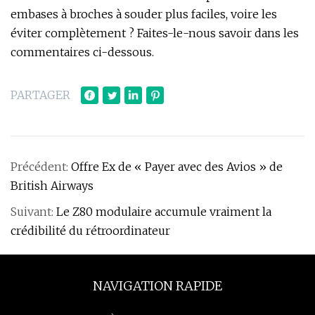
embases à broches à souder plus faciles, voire les
éviter complètement ? Faites-le-nous savoir dans les
commentaires ci-dessous.
PARTAGER
Précédent:
Offre Ex de « Payer avec des Avios » de
British Airways
Suivant:
Le Z80 modulaire accumule vraiment la
crédibilité du rétroordinateur
NAVIGATION RAPIDE