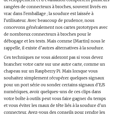
rangées de connecteurs à broches, souvent livrés en
vrac dans l'emballage ; la soudure est laissée à
l'utilisateur. Avec beaucoup de prudence, nous
concevons généralement nos cartes prototypes avec
de nombreux connecteurs à broches pour le
débogage et les tests. Mais comme [Martin] nous le
rappelle, il existe d’autres alternatives à la soudure.
Ces techniques ne vous aideront pas si vous devez
brancher votre carte sur une autre carte, comme un
chapeau sur un Raspberry Pi. Mais lorsque vous
souhaitez simplement récupérer quelques signaux
pour un port série ou sonder certains signaux d'E/S
numériques, avoir quelques-uns de ces clips dans
votre boîte à outils peut vous faire gagner du temps
et vous éviter les maux de tête liés à la soudure d'un
connecteur. Avez-vous des conseils pour rendre les