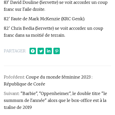
83' David Douline (Servette) se voit accorder un coup
franc sur l'aile droite.
82' Faute de Mark McKenzie (KRC Genk).
82' Chris Bedia (Servette) se voit accorder un coup
franc dans sa moitié de terrain.
PARTAGER
Précédent:
Coupe du monde féminine 2023 :
République de Corée
Suivant:
"Barbie", "Oppenheimer", le double titre "le
summum de l'année" alors que le box-office est à la
traîne de 2019