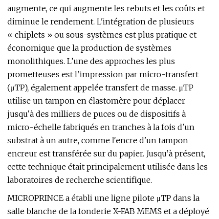
augmente, ce qui augmente les rebuts et les coûts et
diminue le rendement. L'intégration de plusieurs
« chiplets » ou sous-systèmes est plus pratique et
économique que la production de systèmes
monolithiques. L’une des approches les plus
prometteuses est l’impression par micro-transfert
(μTP), également appelée transfert de masse. μTP
utilise un tampon en élastomère pour déplacer
jusqu'à des milliers de puces ou de dispositifs à
micro-échelle fabriqués en tranches à la fois d'un
substrat à un autre, comme l'encre d'un tampon
encreur est transférée sur du papier. Jusqu’à présent,
cette technique était principalement utilisée dans les
laboratoires de recherche scientifique.
MICROPRINCE a établi une ligne pilote μTP dans la
salle blanche de la fonderie X-FAB MEMS et a déployé