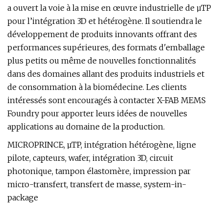
a ouvert la voie à la mise en œuvre industrielle de µTP
pour l’intégration 3D et hétérogène. Il soutiendra le
développement de produits innovants offrant des
performances supérieures, des formats d'emballage
plus petits ou même de nouvelles fonctionnalités
dans des domaines allant des produits industriels et
de consommation à la biomédecine. Les clients
intéressés sont encouragés à contacter X-FAB MEMS
Foundry pour apporter leurs idées de nouvelles
applications au domaine de la production.
MICROPRINCE, µTP, intégration hétérogène, ligne
pilote, capteurs, wafer, intégration 3D, circuit
photonique, tampon élastomère, impression par
micro-transfert, transfert de masse, system-in-
package