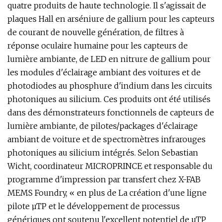
quatre produits de haute technologie. Il s'agissait de
plaques Hall en arséniure de gallium pour les capteurs
de courant de nouvelle génération, de filtres à
réponse oculaire humaine pour les capteurs de
lumière ambiante, de LED en nitrure de gallium pour
les modules d'éclairage ambiant des voitures et de
photodiodes au phosphure d'indium dans les circuits
photoniques au silicium. Ces produits ont été utilisés
dans des démonstrateurs fonctionnels de capteurs de
lumière ambiante, de pilotes/packages d'éclairage
ambiant de voiture et de spectromètres infrarouges
photoniques au silicium intégrés. Selon Sebastian
Wicht, coordinateur MICROPRINCE et responsable du
programme d'impression par transfert chez X-FAB
MEMS Foundry, « en plus de La création d'une ligne
pilote µTP et le développement de processus
génériques ont soutenu l'excellent potentiel de µTP