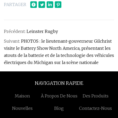
PARTAGER
Précédent:
Leinster Rugby
Suivant:
PHOTOS : le lieutenant-gouverneur Gilchrist
visite le Battery Show North America, présentant les
atouts de la batterie et de la technologie des véhicules
électriques du Michigan sur la scène nationale
NAVIGATION RAPIDE
Maison
À Propos De Nous
Des Produits
Nouvelles
Blog
Contactez-Nous