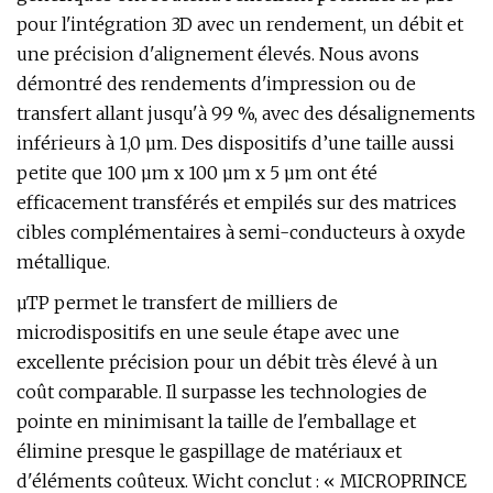
pour l'intégration 3D avec un rendement, un débit et
une précision d'alignement élevés. Nous avons
démontré des rendements d'impression ou de
transfert allant jusqu'à 99 %, avec des désalignements
inférieurs à 1,0 µm. Des dispositifs d’une taille aussi
petite que 100 µm x 100 µm x 5 µm ont été
efficacement transférés et empilés sur des matrices
cibles complémentaires à semi-conducteurs à oxyde
métallique.
µTP permet le transfert de milliers de
microdispositifs en une seule étape avec une
excellente précision pour un débit très élevé à un
coût comparable. Il surpasse les technologies de
pointe en minimisant la taille de l'emballage et
élimine presque le gaspillage de matériaux et
d'éléments coûteux. Wicht conclut : « MICROPRINCE