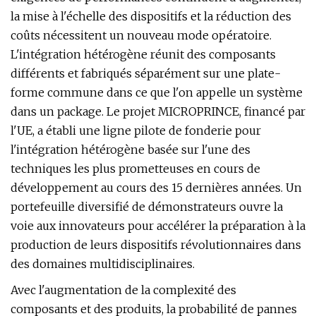
la mise à l'échelle des dispositifs et la réduction des
coûts nécessitent un nouveau mode opératoire.
L'intégration hétérogène réunit des composants
différents et fabriqués séparément sur une plate-
forme commune dans ce que l'on appelle un système
dans un package. Le projet MICROPRINCE, financé par
l'UE, a établi une ligne pilote de fonderie pour
l'intégration hétérogène basée sur l'une des
techniques les plus prometteuses en cours de
développement au cours des 15 dernières années. Un
portefeuille diversifié de démonstrateurs ouvre la
voie aux innovateurs pour accélérer la préparation à la
production de leurs dispositifs révolutionnaires dans
des domaines multidisciplinaires.
Avec l'augmentation de la complexité des
composants et des produits, la probabilité de pannes