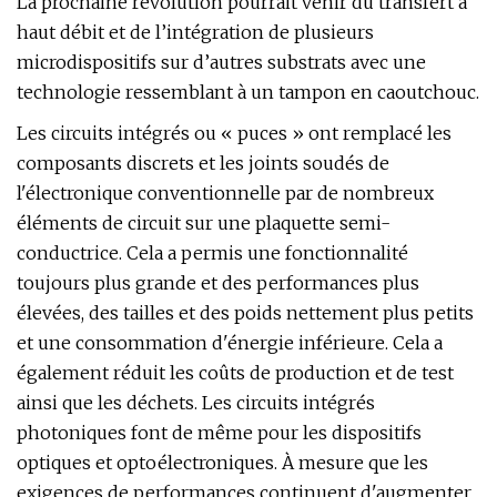
La prochaine révolution pourrait venir du transfert à
haut débit et de l’intégration de plusieurs
microdispositifs sur d’autres substrats avec une
technologie ressemblant à un tampon en caoutchouc.
Les circuits intégrés ou « puces » ont remplacé les
composants discrets et les joints soudés de
l'électronique conventionnelle par de nombreux
éléments de circuit sur une plaquette semi-
conductrice. Cela a permis une fonctionnalité
toujours plus grande et des performances plus
élevées, des tailles et des poids nettement plus petits
et une consommation d'énergie inférieure. Cela a
également réduit les coûts de production et de test
ainsi que les déchets. Les circuits intégrés
photoniques font de même pour les dispositifs
optiques et optoélectroniques. À mesure que les
exigences de performances continuent d'augmenter,