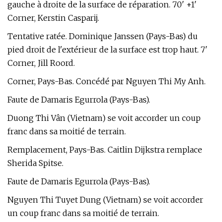
gauche à droite de la surface de réparation. 70' +1'
Corner, Kerstin Casparij.
Tentative ratée. Dominique Janssen (Pays-Bas) du
pied droit de l'extérieur de la surface est trop haut. 7'
Corner, Jill Roord.
Corner, Pays-Bas. Concédé par Nguyen Thi My Anh.
Faute de Damaris Egurrola (Pays-Bas).
Duong Thi Vân (Vietnam) se voit accorder un coup
franc dans sa moitié de terrain.
Remplacement, Pays-Bas. Caitlin Dijkstra remplace
Sherida Spitse.
Faute de Damaris Egurrola (Pays-Bas).
Nguyen Thi Tuyet Dung (Vietnam) se voit accorder
un coup franc dans sa moitié de terrain.