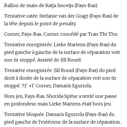
Ballon de main de Katja Snoeijs (Pays-Bas).
Tentative ratée. Stefanie van der Gragt (Pays-Bas) de
la tête depuis le point de penalty.
Corner, Pays-Bas. Corner concédé par Tran Thi Thu.
Tentative enregistrée. Lieke Martens (Pays-Bas) du
pied gauche à gauche de la surface de réparation voit
son tir stoppé. Assisté de Jill Roord.
Tentative enregistrée. Jill Roord (Pays-Bas) du pied
droit à droite de la surface de réparation voit son tir
stoppé. 71' +1' Corner, Damaris Egurrola.
Hors jeu, Pays-Bas. Sherida Spitse a tenté une passe
en profondeur mais Lieke Martens était hors jeu.
Tentative bloquée. Damaris Egurrola (Pays-Bas) du
pied gauche de l'extérieur de la surface de réparation.