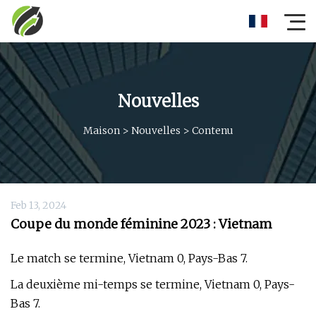
Nouvelles
Maison
>
Nouvelles
>
Contenu
Feb 13, 2024
Coupe du monde féminine 2023 : Vietnam
Le match se termine, Vietnam 0, Pays-Bas 7.
La deuxième mi-temps se termine, Vietnam 0, Pays-
Bas 7.