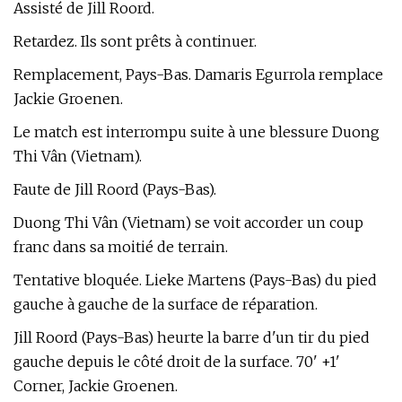
Assisté de Jill Roord.
Retardez. Ils sont prêts à continuer.
Remplacement, Pays-Bas. Damaris Egurrola remplace
Jackie Groenen.
Le match est interrompu suite à une blessure Duong
Thi Vân (Vietnam).
Faute de Jill Roord (Pays-Bas).
Duong Thi Vân (Vietnam) se voit accorder un coup
franc dans sa moitié de terrain.
Tentative bloquée. Lieke Martens (Pays-Bas) du pied
gauche à gauche de la surface de réparation.
Jill Roord (Pays-Bas) heurte la barre d'un tir du pied
gauche depuis le côté droit de la surface. 70' +1'
Corner, Jackie Groenen.