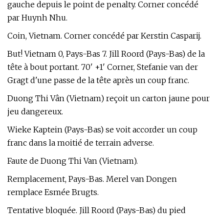
gauche depuis le point de penalty. Corner concédé
par Huynh Nhu.
Coin, Vietnam. Corner concédé par Kerstin Casparij.
But! Vietnam 0, Pays-Bas 7. Jill Roord (Pays-Bas) de la
tête à bout portant. 70' +1' Corner, Stefanie van der
Gragt d'une passe de la tête après un coup franc.
Duong Thi Vân (Vietnam) reçoit un carton jaune pour
jeu dangereux.
Wieke Kaptein (Pays-Bas) se voit accorder un coup
franc dans la moitié de terrain adverse.
Faute de Duong Thi Van (Vietnam).
Remplacement, Pays-Bas. Merel van Dongen
remplace Esmée Brugts.
Tentative bloquée. Jill Roord (Pays-Bas) du pied