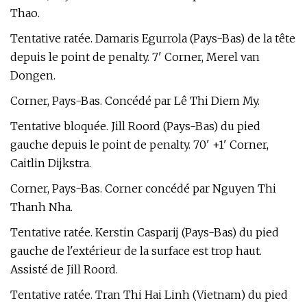
Thao.
Tentative ratée. Damaris Egurrola (Pays-Bas) de la tête
depuis le point de penalty. 7' Corner, Merel van
Dongen.
Corner, Pays-Bas. Concédé par Lê Thi Diem My.
Tentative bloquée. Jill Roord (Pays-Bas) du pied
gauche depuis le point de penalty. 70' +1' Corner,
Caitlin Dijkstra.
Corner, Pays-Bas. Corner concédé par Nguyen Thi
Thanh Nha.
Tentative ratée. Kerstin Casparij (Pays-Bas) du pied
gauche de l'extérieur de la surface est trop haut.
Assisté de Jill Roord.
Tentative ratée. Tran Thi Hai Linh (Vietnam) du pied