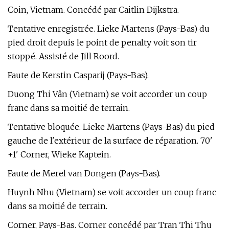
Coin, Vietnam. Concédé par Caitlin Dijkstra.
Tentative enregistrée. Lieke Martens (Pays-Bas) du
pied droit depuis le point de penalty voit son tir
stoppé. Assisté de Jill Roord.
Faute de Kerstin Casparij (Pays-Bas).
Duong Thi Vân (Vietnam) se voit accorder un coup
franc dans sa moitié de terrain.
Tentative bloquée. Lieke Martens (Pays-Bas) du pied
gauche de l'extérieur de la surface de réparation. 70'
+1' Corner, Wieke Kaptein.
Faute de Merel van Dongen (Pays-Bas).
Huynh Nhu (Vietnam) se voit accorder un coup franc
dans sa moitié de terrain.
Corner, Pays-Bas. Corner concédé par Tran Thi Thu