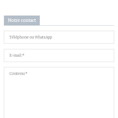
Notre contact