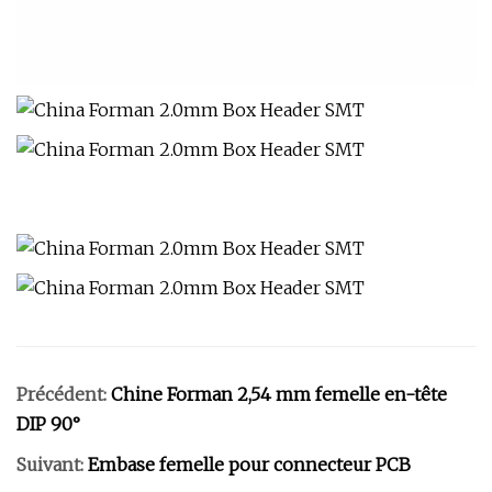
Précédent:
Chine Forman 2,54 mm femelle en-tête
DIP 90°
Suivant:
Embase femelle pour connecteur PCB