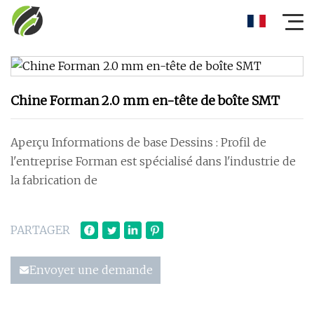
Chine Forman 2.0 mm en-tête de boîte SMT
Aperçu Informations de base Dessins : Profil de
l'entreprise Forman est spécialisé dans l'industrie de
la fabrication de
PARTAGER
Envoyer une demande