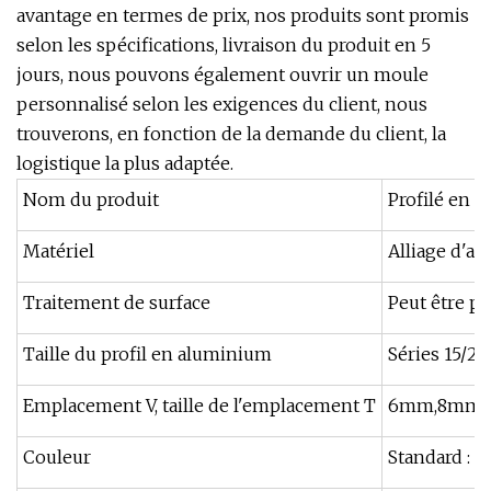
avantage en termes de prix, nos produits sont promis
selon les spécifications, livraison du produit en 5
jours, nous pouvons également ouvrir un moule
personnalisé selon les exigences du client, nous
trouverons, en fonction de la demande du client, la
logistique la plus adaptée.
Nom du produit
Profilé en 
Matériel
Alliage d'al
Traitement de surface
Peut être pe
Taille du profil en aluminium
Séries 15/20
Emplacement V, taille de l'emplacement T
6mm,8mm,
Couleur
Standard : n