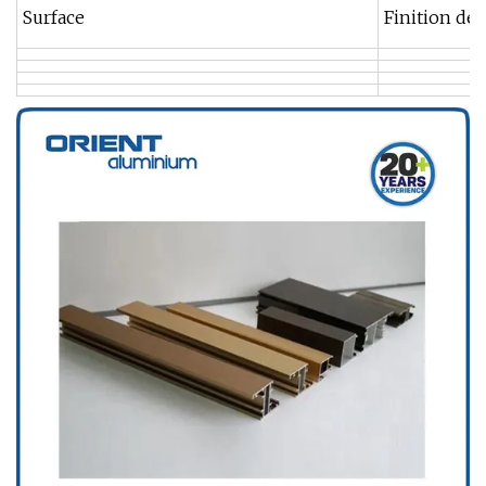
Surface
Finition de 