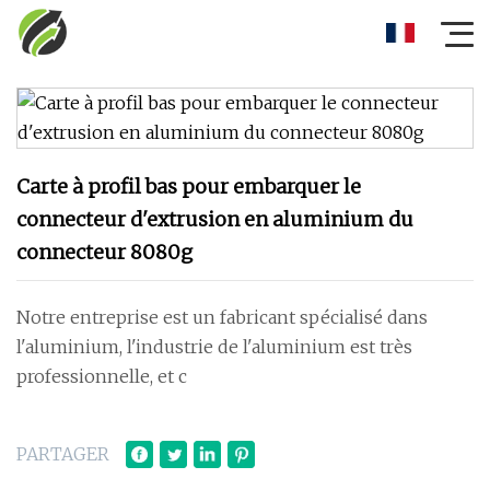
Carte à profil bas pour embarquer le
connecteur d'extrusion en aluminium du
connecteur 8080g
Notre entreprise est un fabricant spécialisé dans
l'aluminium, l'industrie de l'aluminium est très
professionnelle, et c
PARTAGER