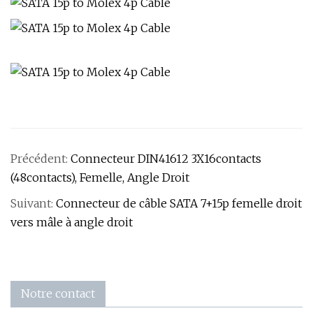
Précédent:
Connecteur DIN41612 3X16contacts
(48contacts), Femelle, Angle Droit
Suivant:
Connecteur de câble SATA 7+15p femelle droit
vers mâle à angle droit
Notre contact