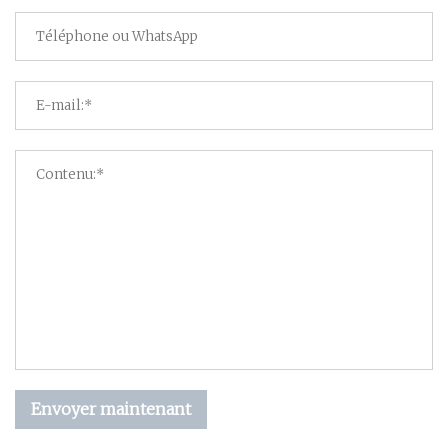
Envoyer maintenant